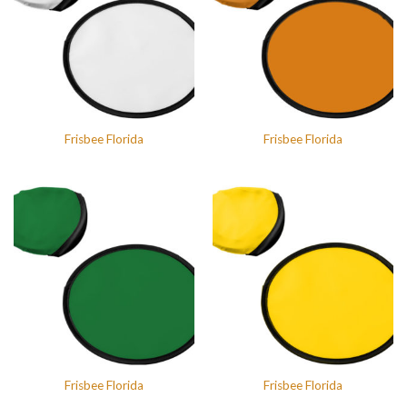
Frisbee Florida
Frisbee Florida
Frisbee Florida
Frisbee Florida