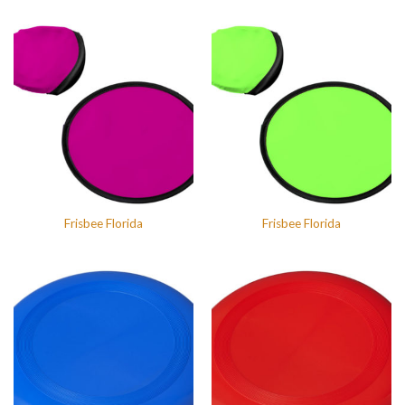
Frisbee Florida
Frisbee Florida