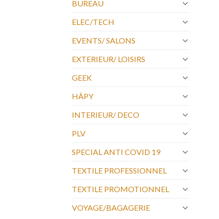
BUREAU
ELEC/TECH
EVENTS/ SALONS
EXTERIEUR/ LOISIRS
GEEK
HÂPY
INTERIEUR/ DECO
PLV
SPECIAL ANTI COVID 19
TEXTILE PROFESSIONNEL
TEXTILE PROMOTIONNEL
VOYAGE/BAGAGERIE