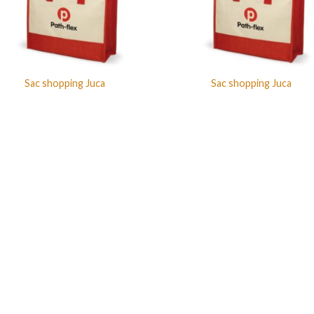
Sac shopping Juca
Sac shopping Juca