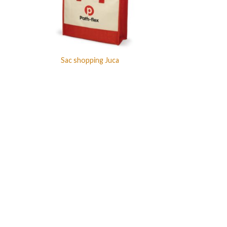
Sac shopping Juca