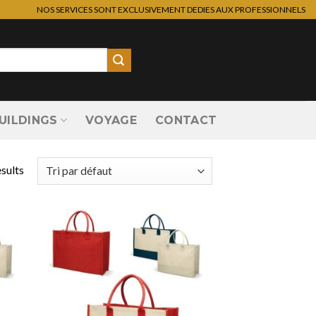
NOS SERVICES SONT EXCLUSIVEMENT DEDIES AUX PROFESSIONNELS
UILDINGS
VOYAGE
CONTACT
esults