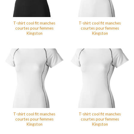
T-shirt cool fit manches
T-shirt cool fit manches
courtes pour femmes
courtes pour femmes
Kingston
Kingston
T-shirt cool fit manches
T-shirt cool fit manches
courtes pour femmes
courtes pour femmes
Kingston
Kingston