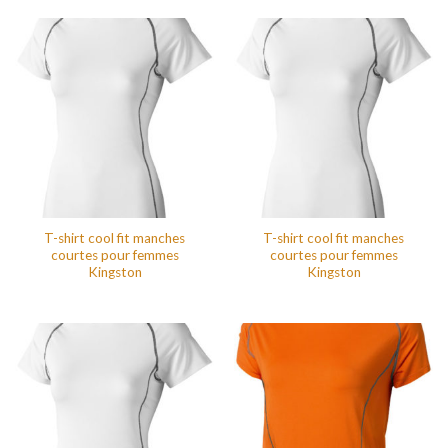
T-shirt cool fit manches
T-shirt cool fit manches
courtes pour femmes
courtes pour femmes
Kingston
Kingston