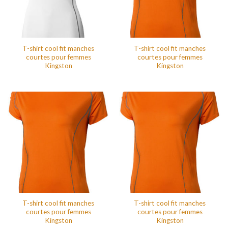
T-shirt cool fit manches
T-shirt cool fit manches
courtes pour femmes
courtes pour femmes
Kingston
Kingston
T-shirt cool fit manches
T-shirt cool fit manches
courtes pour femmes
courtes pour femmes
Kingston
Kingston