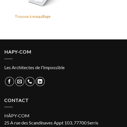
Trousse à maquillage
HAPY-COM
Les Architectes de l'Impossible
CONTACT
HÂPY-COM
25 A rue des Scandinaves Appt 103, 77700 Serris