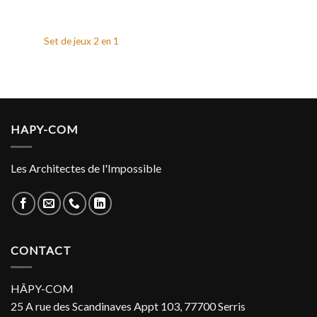
Set de jeux 2 en 1
HAPY-COM
Les Architectes de l'Impossible
CONTACT
HÂPY-COM
25 A rue des Scandinaves Appt 103, 77700 Serris