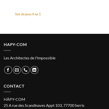
Set de jeux 4 en 1
HAPY-COM
Les Architectes de l'Impossible
CONTACT
HÂPY-COM
25 A rue des Scandinaves Appt 103, 77700 Serris