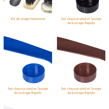
Set chausse-pied et ?ponge
Kit de cirage Hammond
de lustrage Rapido
Set chausse-pied et ?ponge
Set chausse-pied et ?ponge
de lustrage Rapido
de lustrage Rapido