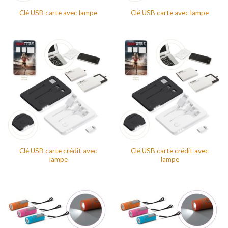
Clé USB carte avec lampe
Clé USB carte avec lampe
Clé USB carte crédit avec
Clé USB carte crédit avec
lampe
lampe