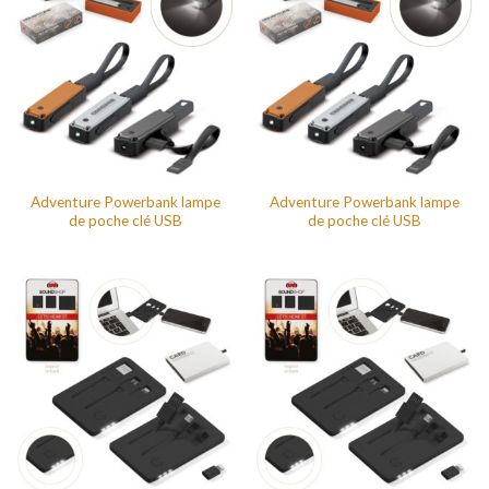
Adventure Powerbank lampe
Adventure Powerbank lampe
de poche clé USB
de poche clé USB