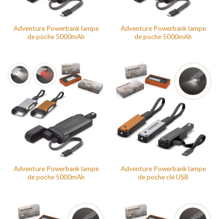
Adventure Powerbank lampe
Adventure Powerbank lampe
de poche 5000mAh
de poche 5000mAh
Adventure Powerbank lampe
Adventure Powerbank lampe
de poche 5000mAh
de poche clé USB