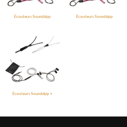
Écouteurs Soundzipp
Écouteurs Soundzipp
Écouteurs Soundzipp +