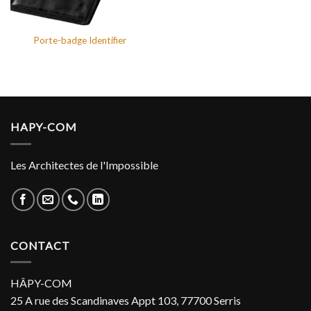
Porte-badge Identifier
HAPY-COM
Les Architectes de l'Impossible
CONTACT
HÂPY-COM
25 A rue des Scandinaves Appt 103, 77700 Serris