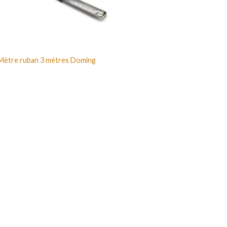
Mètre ruban 3 mètres Doming