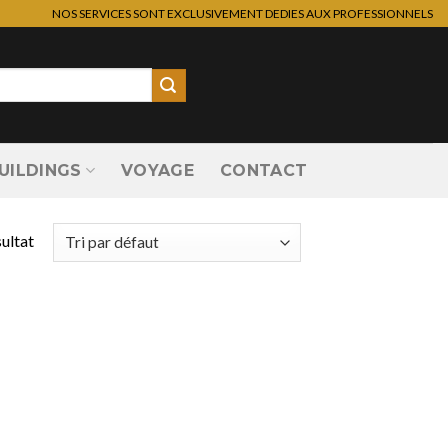
NOS SERVICES SONT EXCLUSIVEMENT DEDIES AUX PROFESSIONNELS
UILDINGS
VOYAGE
CONTACT
sultat