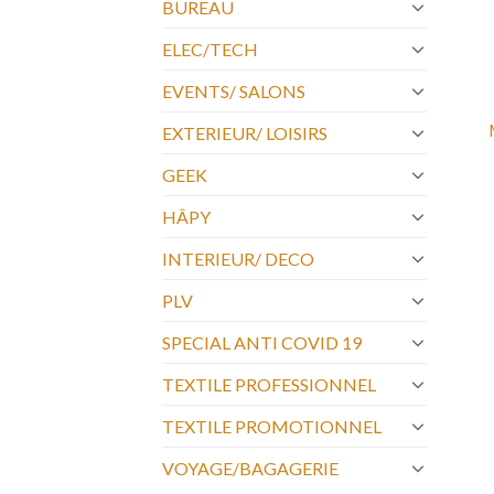
BUREAU
ELEC/TECH
EVENTS/ SALONS
EXTERIEUR/ LOISIRS
GEEK
HÂPY
INTERIEUR/ DECO
PLV
SPECIAL ANTI COVID 19
TEXTILE PROFESSIONNEL
TEXTILE PROMOTIONNEL
VOYAGE/BAGAGERIE