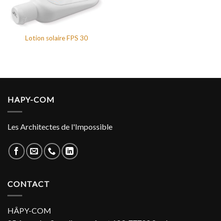
Lotion solaire FPS 30
HAPY-COM
Les Architectes de l'Impossible
CONTACT
HÂPY-COM