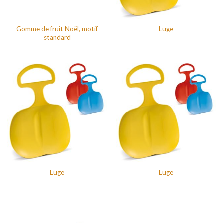
Gomme de fruit Noël, motif
Luge
standard
Luge
Luge