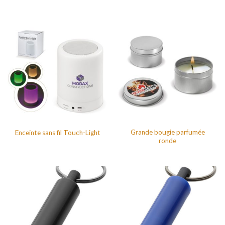
Grande bougie parfumée
Enceinte sans fil Touch-Light
ronde