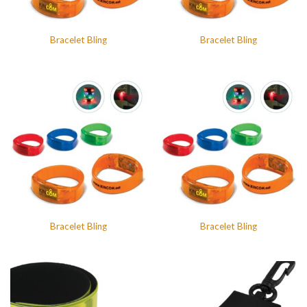
Bracelet Bling
Bracelet Bling
Bracelet Bling
Bracelet Bling