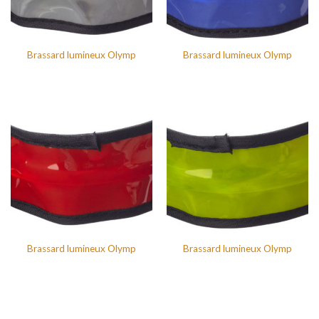
Brassard lumineux Olymp
Brassard lumineux Olymp
Brassard lumineux Olymp
Brassard lumineux Olymp