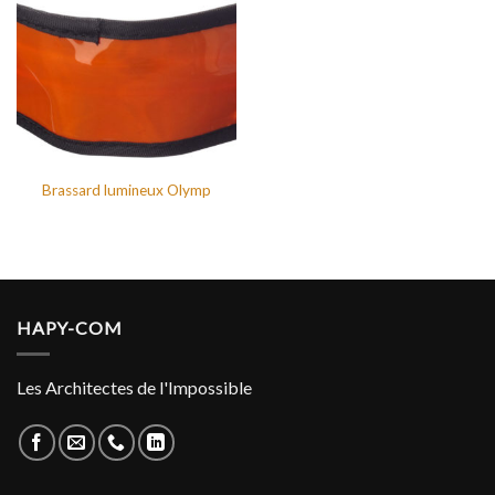
Brassard lumineux Olymp
HAPY-COM
Les Architectes de l'Impossible