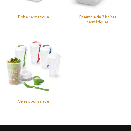
Ensemble de 3 boîtes
Boîte hermétique
hermétiques
Verre pour salade