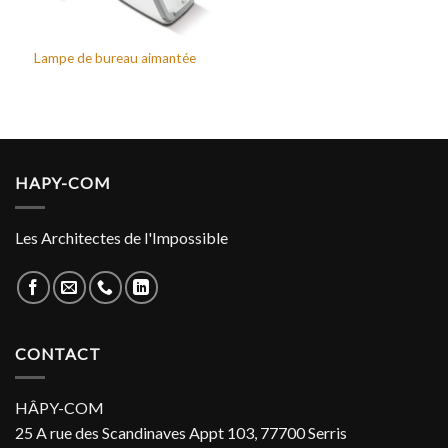
Lampe de bureau aimantée
HAPY-COM
Les Architectes de l'Impossible
CONTACT
HÂPY-COM
25 A rue des Scandinaves Appt 103, 77700 Serris