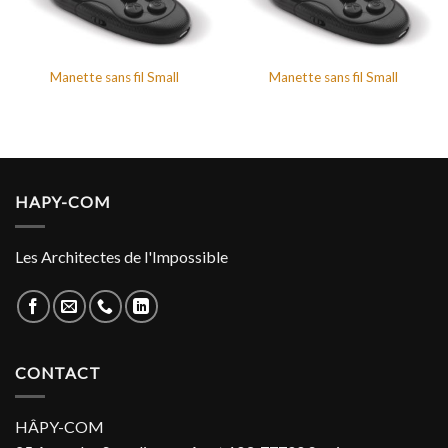
Manette sans fil Small
Manette sans fil Small
HAPY-COM
Les Architectes de l'Impossible
CONTACT
HÂPY-COM