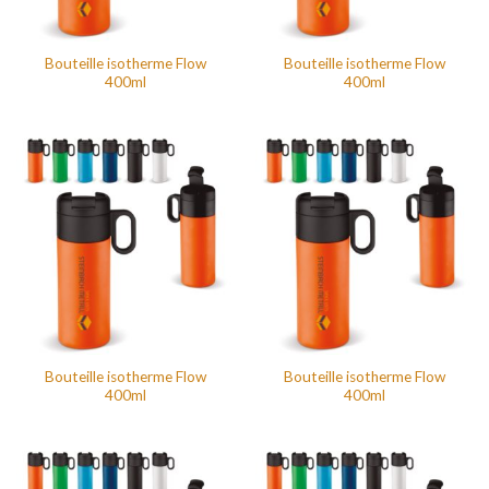
Bouteille isotherme Flow
Bouteille isotherme Flow
400ml
400ml
Bouteille isotherme Flow
Bouteille isotherme Flow
400ml
400ml