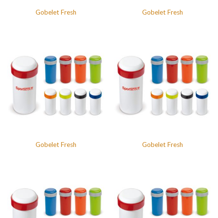
Gobelet Fresh
Gobelet Fresh
Gobelet Fresh
Gobelet Fresh