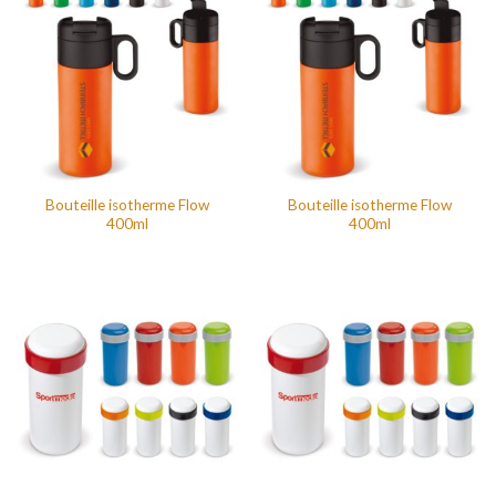
Bouteille isotherme Flow
Bouteille isotherme Flow
400ml
400ml