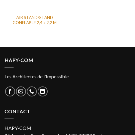
AIR STAND/STAND
GONFLABLE 2,4 x 2,2 M
HAPY-COM
Les Architectes de l'Impossible
CONTACT
HÂPY-COM