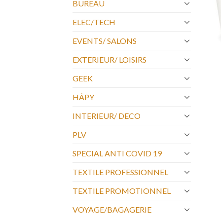
BUREAU
ELEC/TECH
EVENTS/ SALONS
EXTERIEUR/ LOISIRS
GEEK
HÂPY
INTERIEUR/ DECO
PLV
SPECIAL ANTI COVID 19
TEXTILE PROFESSIONNEL
TEXTILE PROMOTIONNEL
VOYAGE/BAGAGERIE