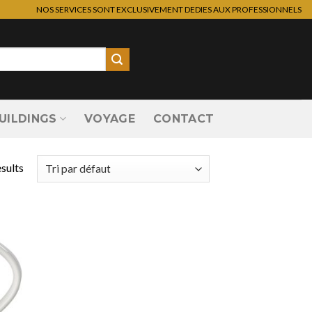
NOS SERVICES SONT EXCLUSIVEMENT DEDIES AUX PROFESSIONNELS
UILDINGS
VOYAGE
CONTACT
esults