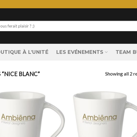
UTIQUE À L’UNITÉ
LES EVÉNEMENTS
TEAM B
Showing all 2 r
 “NICE BLANC”