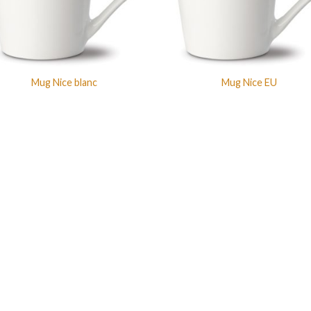
Mug Nice blanc
Mug Nice EU