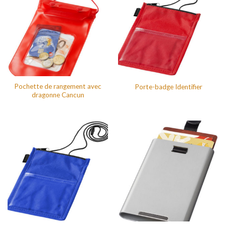
Pochette de rangement avec
Porte-badge Identifier
dragonne Cancun