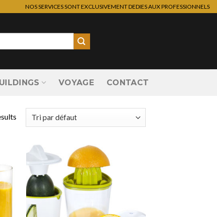
NOS SERVICES SONT EXCLUSIVEMENT DEDIES AUX PROFESSIONNELS
UILDINGS
VOYAGE
CONTACT
esults