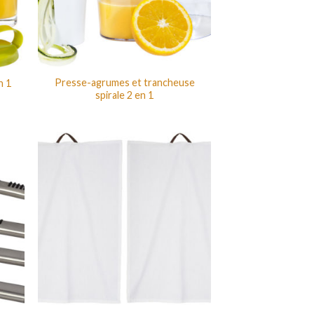
Presse-agrumes et trancheuse
n 1
spirale 2 en 1