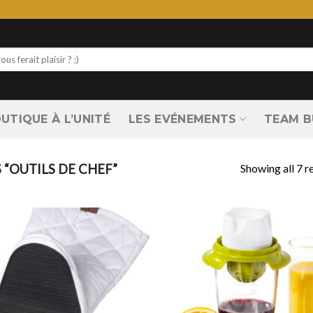
UTIQUE À L’UNITÉ
LES EVÉNEMENTS
TEAM B
Showing all 7 r
 “OUTILS DE CHEF”