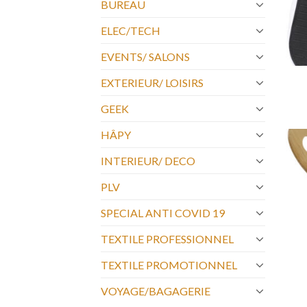
BUREAU
ELEC/TECH
EVENTS/ SALONS
EXTERIEUR/ LOISIRS
GEEK
HÂPY
INTERIEUR/ DECO
PLV
SPECIAL ANTI COVID 19
TEXTILE PROFESSIONNEL
TEXTILE PROMOTIONNEL
VOYAGE/BAGAGERIE