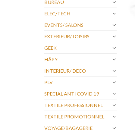
BUREAU
ELEC/TECH
EVENTS/ SALONS
EXTERIEUR/ LOISIRS
GEEK
HÂPY
INTERIEUR/ DECO
PLV
SPECIAL ANTI COVID 19
TEXTILE PROFESSIONNEL
TEXTILE PROMOTIONNEL
VOYAGE/BAGAGERIE