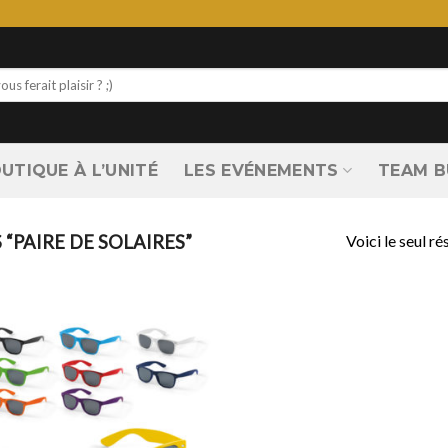
UTIQUE À L’UNITÉ
LES EVÉNEMENTS
TEAM B
Voici le seul ré
 “PAIRE DE SOLAIRES”