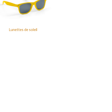
Lunettes de soleil