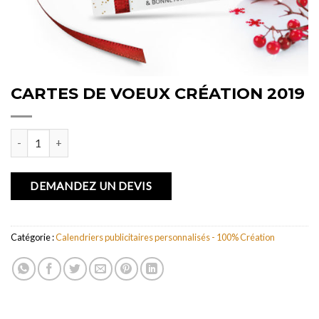
CARTES DE VOEUX CRÉATION 2019
quantité de CARTES DE VOEUX CRÉATION 2019
DEMANDEZ UN DEVIS
Catégorie :
Calendriers publicitaires personnalisés - 100% Création