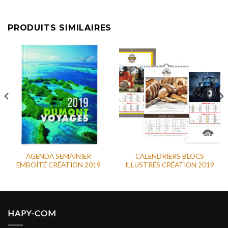
PRODUITS SIMILAIRES
AGENDA SEMAINIER
CALENDRIERS BLOCS
EMBOÎTÉ CRÉATION 2019
ILLUSTRÉS CRÉATION 2019
HAPY-COM