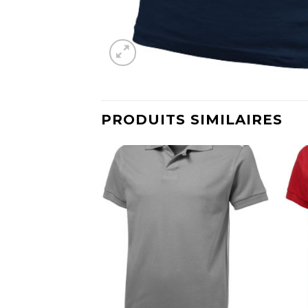
PRODUITS SIMILAIRES