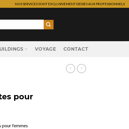
NOS SERVICES SONT EXCLUSIVEMENT DEDIES AUX PROFESSIONNELS
UILDINGS
VOYAGE
CONTACT
tes pour
es pour femmes