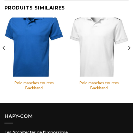
PRODUITS SIMILAIRES
Polo manches courtes
Polo manches courtes
Backhand
Backhand
HAPY-COM
Les Architectes de l'Impossible