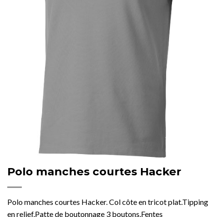
Polo manches courtes Hacker
Polo manches courtes Hacker. Col côte en tricot plat.Tipping
en relief.Patte de boutonnage 3 boutons.Fentes