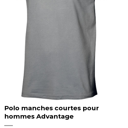
Polo manches courtes pour
hommes Advantage