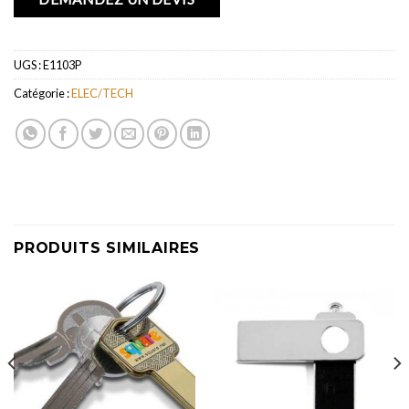
UGS :
E1103P
Catégorie :
ELEC/TECH
PRODUITS SIMILAIRES