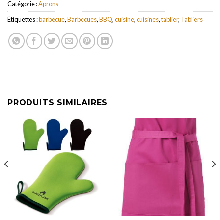
Catégorie :
Aprons
Étiquettes :
barbecue
,
Barbecues
,
BBQ
,
cuisine
,
cuisines
,
tablier
,
Tabliers
PRODUITS SIMILAIRES