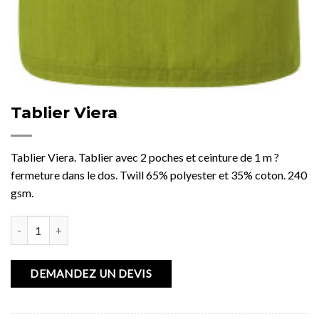
Tablier Viera
Tablier Viera. Tablier avec 2 poches et ceinture de 1 m ?
fermeture dans le dos. Twill 65% polyester et 35% coton. 240
gsm.
quantité de Tablier Viera
DEMANDEZ UN DEVIS