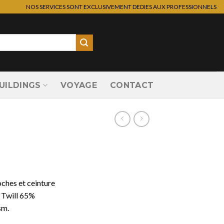
NOS SERVICES SONT EXCLUSIVEMENT DEDIES AUX PROFESSIONNELS
UILDINGS
VOYAGE
CONTACT
oches et ceinture
. Twill 65%
sm.