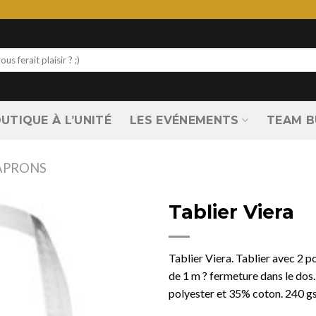
UTIQUE À L’UNITÉ
LES EVÉNEMENTS
TEAM B
APRONS
Tablier Viera
Tablier Viera. Tablier avec 2 p
de 1 m ? fermeture dans le dos
polyester et 35% coton. 240 g