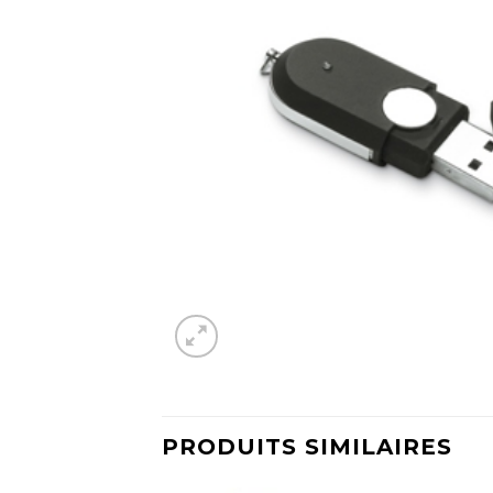
PRODUITS SIMILAIRES