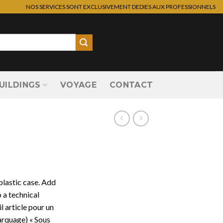
NOS SERVICES SONT EXCLUSIVEMENT DEDIES AUX PROFESSIONNELS
UILDINGS
VOYAGE
CONTACT
 plastic case. Add
 a technical
il article pour un
arquage) « Sous