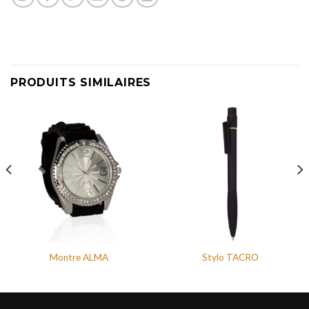
PRODUITS SIMILAIRES
Montre ALMA
Stylo TACRO