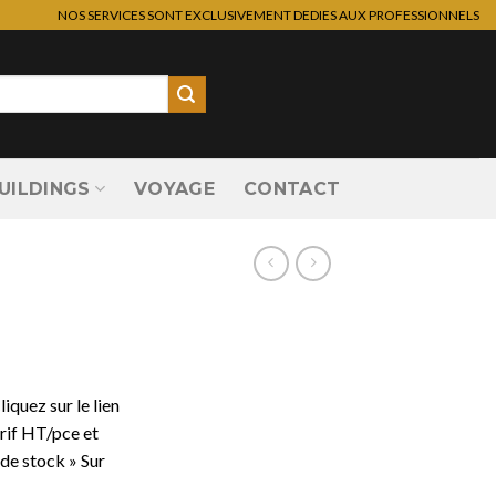
NOS SERVICES SONT EXCLUSIVEMENT DEDIES AUX PROFESSIONNELS
UILDINGS
VOYAGE
CONTACT
liquez sur le lien
arif HT/pce et
de stock » Sur