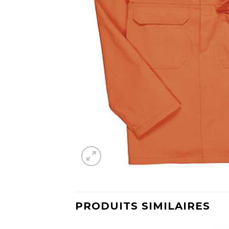
PRODUITS SIMILAIRES